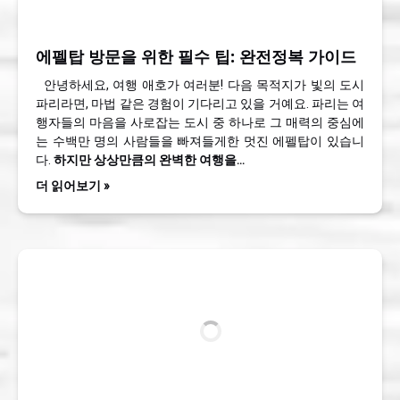
에펠탑 방문을 위한 필수 팁: 완전정복 가이드
안녕하세요, 여행 애호가 여러분! 다음 목적지가 빛의 도시
파리라면, 마법 같은 경험이 기다리고 있을 거예요. 파리는 여
행자들의 마음을 사로잡는 도시 중 하나로 그 매력의 중심에
는 수백만 명의 사람들을 빠져들게한 멋진 에펠탑이 있습니
다.
하지만 상상만큼의 완벽한 여행을…
더 읽어보기 »