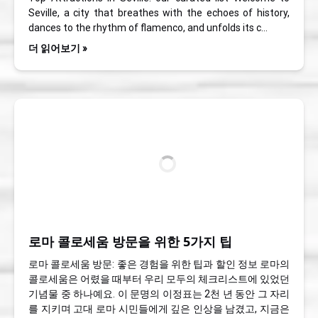
Seville, a city that breathes with the echoes of history,
dances to the rhythm of flamenco, and unfolds its c…
더 읽어보기 »
로마 콜로세움 방문을 위한 5가지 팁
로마 콜로세움 방문: 좋은 경험을 위한 팁과 할인 정보 로마의
콜로세움은 어렸을 때부터 우리 모두의 체크리스트에 있었던
기념물 중 하나예요. 이 문명의 이정표는 2천 년 동안 그 자리
를 지키며 고대 로마 시민들에게 깊은 인상을 남겼고, 지금은