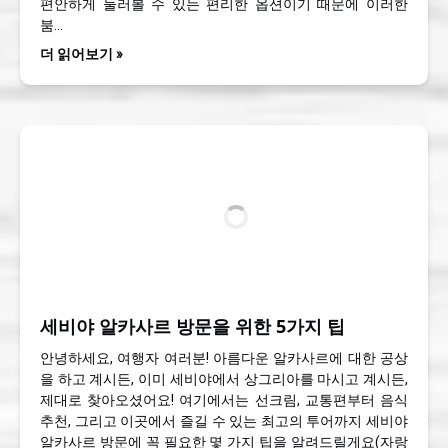
편안하게 둘러볼 수 있는 편리한 옵션이기 때문에 이러한
붐…
더 읽어보기 »
세비야 알카사르 방문을 위한 5가지 팁
안녕하세요, 여행자 여러분! 아름다운 알카사르에 대한 공상
을 하고 계시든, 이미 세비야에서 상그리아를 마시고 계시든,
제대로 찾아오셨어요! 여기에서는 선크림, 교통편부터 음식
추천, 그리고 이곳에서 즐길 수 있는 최고의 투어까지 세비야
알카사르 방문에 꼭 필요한 몇 가지 팁을 알려드릴게요(자랑