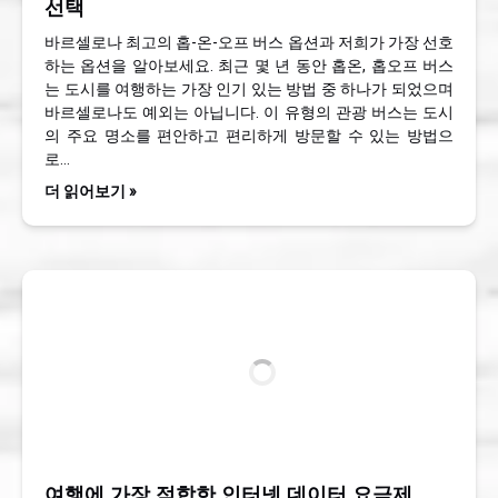
선택
바르셀로나 최고의 홉-온-오프 버스 옵션과 저희가 가장 선호
하는 옵션을 알아보세요. 최근 몇 년 동안 홉온, 홉오프 버스
는 도시를 여행하는 가장 인기 있는 방법 중 하나가 되었으며
바르셀로나도 예외는 아닙니다. 이 유형의 관광 버스는 도시
의 주요 명소를 편안하고 편리하게 방문할 수 있는 방법으
로…
더 읽어보기 »
여행에 가장 적합한 인터넷 데이터 요금제