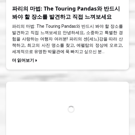
파리의 마법: The Touring Pandas와 반드시
봐야 할 장소를 발견하고 직접 느껴보세요
파리의 마법: The Touring Pandas와 반드시 봐야 할 장소를
발견하고 직접 느껴보세요 안녕하세요, 소중하고 특별한 경
험을 사랑하는 여행자 여러분! 파리의 센(세느)강을 따라 산
책하고, 최고의 사진 명소를 찾고, 에펠탑의 정상에 오르고,
세계적으로 유명한 박물관에 푹 빠지고 싶으신 분…
더 읽어보기 »