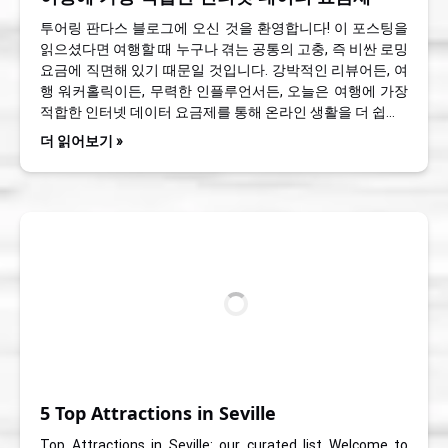
투어링 판다스 블로그에 오신 것을 환영합니다! 이 포스팅을
읽으셨다면 여행할 때 누구나 겪는 공통의 고충, 즉 비싼 로밍
요금에 직면해 있기 때문일 것입니다. 강박적인 리뷰어든, 여
행 워커홀릭이든, 무력한 인플루언서든, 오늘은 여행에 가장
적합한 인터넷 데이터 요금제를 통해 온라인 생활을 더 쉽…
더 읽어보기 »
5 Top Attractions in Seville
Top Attractions in Seville: our curated list Welcome to