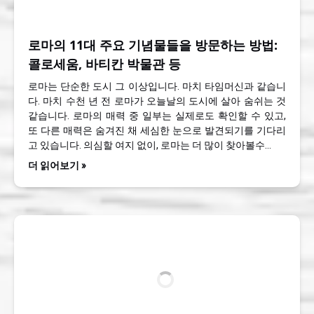
로마의 11대 주요 기념물들을 방문하는 방법:
콜로세움, 바티칸 박물관 등
로마는 단순한 도시 그 이상입니다. 마치 타임머신과 같습니
다. 마치 수천 년 전 로마가 오늘날의 도시에 살아 숨쉬는 것
같습니다. 로마의 매력 중 일부는 실제로도 확인할 수 있고,
또 다른 매력은 숨겨진 채 세심한 눈으로 발견되기를 기다리
고 있습니다. 의심할 여지 없이, 로마는 더 많이 찾아볼수…
더 읽어보기 »