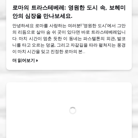
로마의 트라스테베레: 영원한 도시 속, 보헤미
안의 심장을 만나보세요.
안녕하세요 로마를 사랑하는 여러분! ‘영원한 도시’에서 그만
의 리듬으로 살아 숨 쉬 곳이 있다면 바로 트라스테베레입니
다. 마치 시간이 멈춘 듯한 이 동네는 파스텔톤의 외관, 발코
니를 타고 오르는 덩굴, 그리고 자갈길을 따라 펼쳐지는 풍경
이 마치 시간을 잊고 진정한 로마의 본…
더 읽어보기 »