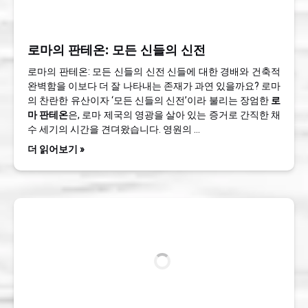
로마의 판테온: 모든 신들의 신전
로마의 판테온: 모든 신들의 신전 신들에 대한 경배와 건축적
완벽함을 이보다 더 잘 나타내는 존재가 과연 있을까요? 로마
의 찬란한 유산이자 ‘모든 신들의 신전’이라 불리는 장엄한
로
마 판테온
은, 로마 제국의 영광을 살아 있는 증거로 간직한 채
수 세기의 시간을 견뎌왔습니다. 영원의 …
더 읽어보기 »