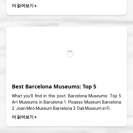
더 읽어보기 »
Best Barcelona Museums: Top 5
What you’ll find in this post: Barcelona Museums: Top 5
Art Museums in Barcelona 1. Picasso Museum Barcelona
2. Joan Miró Museum Barcelona 3. Dalí Museum in Fi…
더 읽어보기 »