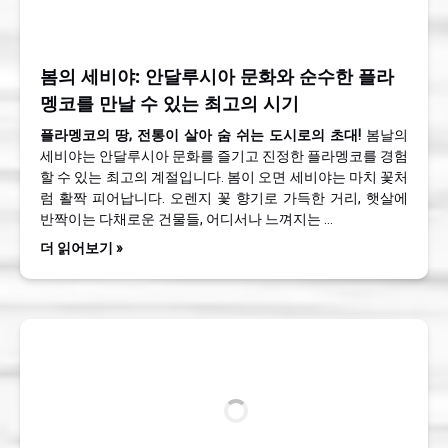
봄의 세비야: 안달루시아 문화와 순수한 플라
멩코를 만날 수 있는 최고의 시기
플라멩코의 땅, 전통이 살아 숨 쉬는 도시로의 초대!
봄날의
세비야는 안달루시아 문화를 즐기고 진정한 플라멩코를 경험
할 수 있는 최고의 계절입니다. 봄이 오면 세비야는 마치 꽃처
럼 활짝 피어납니다. 오렌지 꽃 향기로 가득한 거리, 햇살에
반짝이는 다채로운 건물들, 어디서나 느껴지는 …
더 읽어보기 »