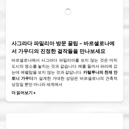
사그라다 파밀리아 방문 꿀팁 – 바르셀로나에
서 가우디의 진정한 걸작들을 만나보세요
바르셀로나에서 사그라다 파밀리아를 보지 않는 것은 마치
도시의 명소를 놓치는 것과 같습니다. 예를 들어서 파리에 갔
는데 에펠탑을 보지 않는 것과 같답니다.
카탈루냐의 천재 안
토니 가우디
가 설계한 거대한 성당은 바르셀로나의 건축적
상징일 뿐만 아니라 세계에서
더 읽어보기 »