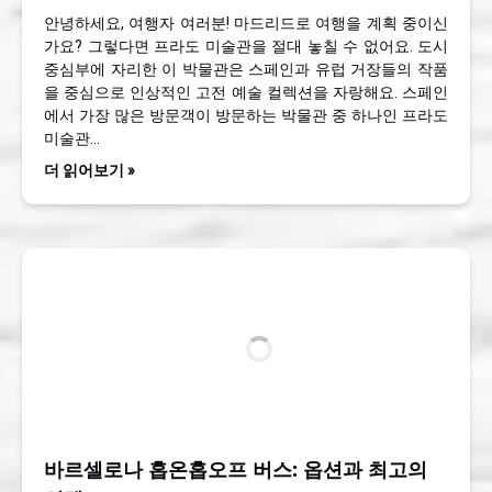
안녕하세요, 여행자 여러분! 마드리드로 여행을 계획 중이신
가요? 그렇다면 프라도 미술관을 절대 놓칠 수 없어요. 도시
중심부에 자리한 이 박물관은 스페인과 유럽 거장들의 작품
을 중심으로 인상적인 고전 예술 컬렉션을 자랑해요. 스페인
에서 가장 많은 방문객이 방문하는 박물관 중 하나인 프라도
미술관…
더 읽어보기 »
바르셀로나 홉온홉오프 버스: 옵션과 최고의