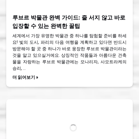
루브르 박물관 완벽 가이드: 줄 서지 않고 바로
입장할 수 있는 완벽한 꿀팁
세계에서 가장 유명한 박물관 중 하나를 탐험할 준비를 하세
요! 빛의 도시, 파리의 다음 여행을 계획하고 있다면 반드시
방문해야 할 곳 중 하나가 바로 웅장한 루브르 박물관이라는
것을 알고 있으실거에요. 상징적인 작품들과 아름다운 건축
물을 자랑하는 루브르 박물관에는 모나리자, 사모트라케의
승리, …
더 읽어보기 »