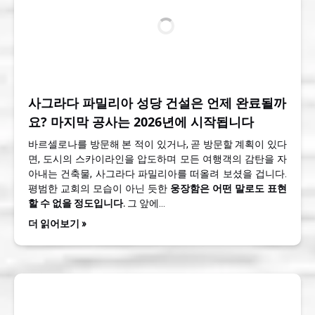
사그라다 파밀리아 성당 건설은 언제 완료될까
요? 마지막 공사는 2026년에 시작됩니다
바르셀로나를 방문해 본 적이 있거나, 곧 방문할 계획이 있다
면, 도시의 스카이라인을 압도하며 모든 여행객의 감탄을 자
아내는 건축물, 사그라다 파밀리아를 떠올려 보셨을 겁니다.
평범한 교회의 모습이 아닌 듯한
웅장함은 어떤 말로도 표현
할 수 없을 정도입니다.
그 앞에…
더 읽어보기 »