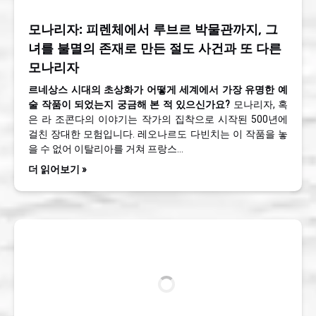
모나리자: 피렌체에서 루브르 박물관까지, 그
녀를 불멸의 존재로 만든 절도 사건과 또 다른
모나리자
르네상스 시대의 초상화가 어떻게 세계에서 가장 유명한 예
술 작품이 되었는지 궁금해 본 적 있으신가요?
모나리자, 혹
은 라 조콘다의 이야기는 작가의 집착으로 시작된 500년에
걸친 장대한 모험입니다. 레오나르도 다빈치는 이 작품을 놓
을 수 없어 이탈리아를 거쳐 프랑스…
더 읽어보기 »