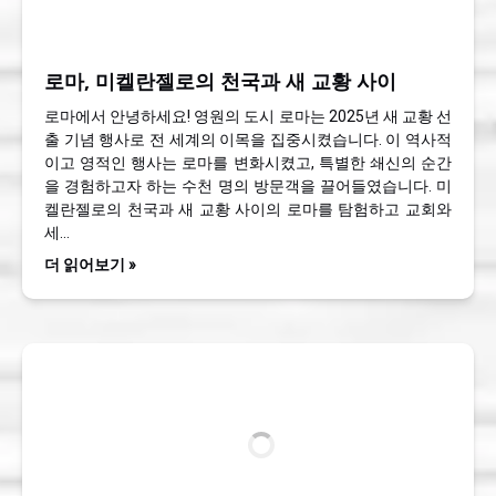
로마, 미켈란젤로의 천국과 새 교황 사이
로마에서 안녕하세요! 영원의 도시 로마는 2025년 새 교황 선
출 기념 행사로 전 세계의 이목을 집중시켰습니다. 이 역사적
이고 영적인 행사는 로마를 변화시켰고, 특별한 쇄신의 순간
을 경험하고자 하는 수천 명의 방문객을 끌어들였습니다. 미
켈란젤로의 천국과 새 교황 사이의 로마를 탐험하고 교회와
세…
더 읽어보기 »