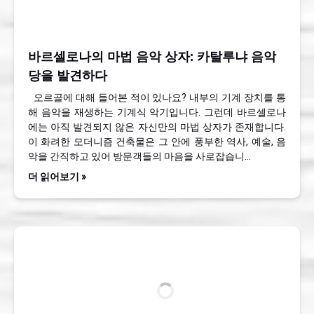
바르셀로나의 마법 음악 상자: 카탈루냐 음악
당을 발견하다
오르골에 대해 들어본 적이 있나요? 내부의 기계 장치를 통
해 음악을 재생하는 기계식 악기입니다. 그런데 바르셀로나
에는 아직 발견되지 않은 자신만의 마법 상자가 존재합니다.
이 화려한 모더니즘 건축물은 그 안에 풍부한 역사, 예술, 음
악을 간직하고 있어 방문객들의 마음을 사로잡습니…
더 읽어보기 »