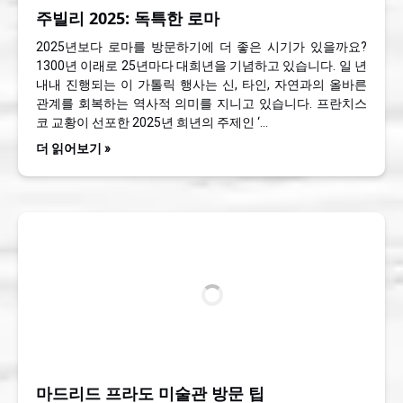
주빌리 2025: 독특한 로마
2025년보다 로마를 방문하기에 더 좋은 시기가 있을까요?
1300년 이래로 25년마다 대희년을 기념하고 있습니다. 일 년
내내 진행되는 이 가톨릭 행사는 신, 타인, 자연과의 올바른
관계를 회복하는 역사적 의미를 지니고 있습니다. 프란치스
코 교황이 선포한 2025년 희년의 주제인 ‘…
더 읽어보기 »
마드리드 프라도 미술관 방문 팁