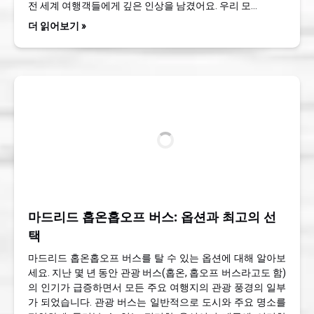
전 세계 여행객들에게 깊은 인상을 남겼어요. 우리 모…
더 읽어보기 »
마드리드 홉온홉오프 버스: 옵션과 최고의 선
택
마드리드 홉온홉오프 버스를 탈 수 있는 옵션에 대해 알아보
세요. 지난 몇 년 동안 관광 버스(홉온, 홉오프 버스라고도 함)
의 인기가 급증하면서 모든 주요 여행지의 관광 풍경의 일부
가 되었습니다. 관광 버스는 일반적으로 도시와 주요 명소를