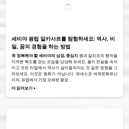
세비야 왕립 알카사르를 탐험하세요: 역사, 비
밀, 꿈의 경험을 하는 방법
꼭 정복해야 할 세비야의 심장, 중심지
왕과 칼리프의 행적을
지켜본 복도를 걷는 모습을 상상해 보세요. 물이 전설을 속삭
이고 모든 타일에서 역사가 살아움직이는 것 같은 정원을 그
려보세요. 이것은 동화가 아닙니다. 유네스코 세계문화유산
이자, 유럽에서 가장 오래된 왕궁…
더 읽어보기 »