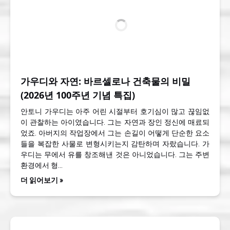
가우디와 자연: 바르셀로나 건축물의 비밀
(2026년 100주년 기념 특집)
안토니 가우디는 아주 어린 시절부터 호기심이 많고 끊임없
이 관찰하는 아이였습니다. 그는 자연과 장인 정신에 매료되
었죠. 아버지의 작업장에서 그는 손길이 어떻게 단순한 요소
들을 복잡한 사물로 변형시키는지 감탄하며 자랐습니다. 가
우디는 무에서 유를 창조해낸 것은 아니었습니다. 그는 주변
환경에서 형…
더 읽어보기 »