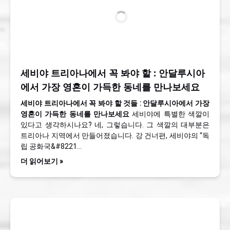
세비야 트리아나에서 꼭 봐야 할 : 안달루시아
에서 가장 영혼이 가득한 동네를 만나보세요
세비야 트리아나에서 꼭 봐야 할 것들 : 안달루시아에서 가장
영혼이 가득한 동네를 만나보세요
세비야에 특별한 색깔이
있다고 생각하시나요? 네, 그렇습니다. 그 색깔의 대부분은
트리아나 지역에서 만들어졌습니다. 강 건너편, 세비야의 “독
립 공화국&#8221…
더 읽어보기 »