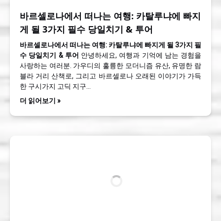
바르셀로나에서 떠나는 여행: 카탈루냐에 빠지
게 될 3가지 필수 당일치기 & 투어
바르셀로나에서 떠나는 여행: 카탈루냐에 빠지게 될 3가지 필
수 당일치기 & 투어
안녕하세요, 여행과 기억에 남는 경험을
사랑하는 여러분. 가우디의 훌륭한 모더니즘 유산, 유명한 람
블라 거리 산책로, 그리고 바르셀로나 오래된 이야기가 가득
한 구시가지 고딕 지구…
더 읽어보기 »