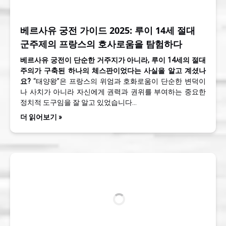
베르사유 궁전 가이드 2025: 루이 14세 절대
군주제의 프랑스의 호사로움을 탐험하다
베르사유 궁전이 단순한 거주지가 아니라, 루이 14세의 절대
주의가 구축된 하나의 체스판이었다는 사실을 알고 계셨나
요?
“태양왕”은 프랑스의 위엄과 호화로움이 단순한 변덕이
나 사치가 아니라 자신에게 권력과 권위를 부여하는 중요한
정치적 도구임을 잘 알고 있었습니다…
더 읽어보기 »