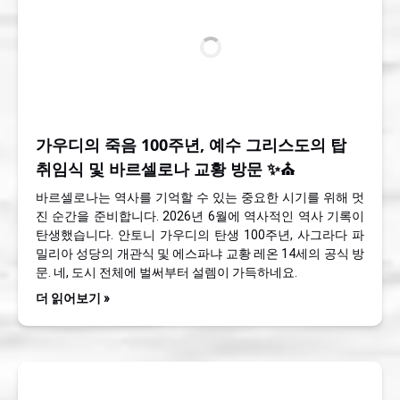
가우디의 죽음 100주년, 예수 그리스도의 탑
취임식 및 바르셀로나 교황 방문 ✨⛪
바르셀로나는 역사를 기억할 수 있는 중요한 시기를 위해 멋
진 순간을 준비합니다. 2026년 6월에 역사적인 역사 기록이
탄생했습니다. 안토니 가우디의 탄생 100주년, 사그라다 파
밀리아 성당의 개관식 및 에스파냐 교황 레온 14세의 공식 방
문. 네, 도시 전체에 벌써부터 설렘이 가득하네요.
더 읽어보기 »