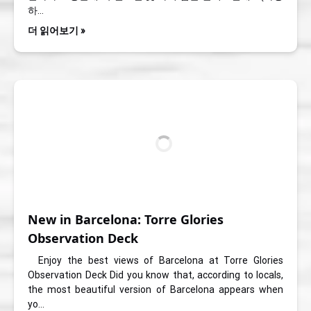
하…
더 읽어보기 »
New in Barcelona: Torre Glories
Observation Deck
Enjoy the best views of Barcelona at Torre Glories
Observation Deck Did you know that, according to locals,
the most beautiful version of Barcelona appears when
yo…