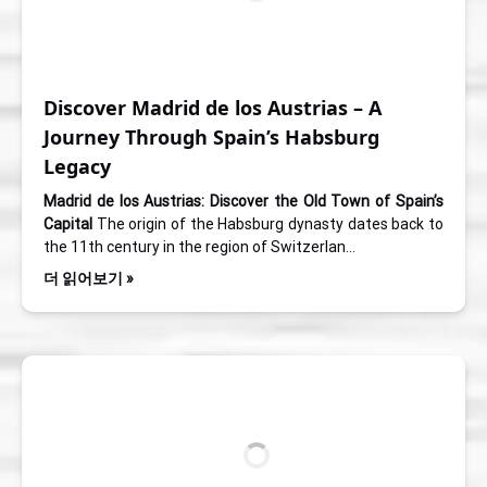
Discover Madrid de los Austrias – A
Journey Through Spain’s Habsburg
Legacy
Madrid de los Austrias: Discover the Old Town of Spain’s
Capital
The origin of the Habsburg dynasty dates back to
the 11th century in the region of Switzerlan…
더 읽어보기 »