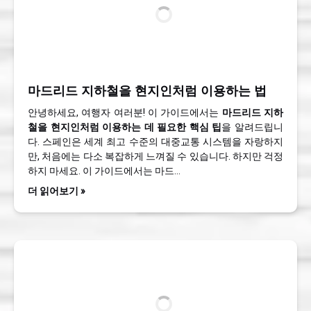
마드리드 지하철을 현지인처럼 이용하는 법
안녕하세요, 여행자 여러분! 이 가이드에서는
마드리드 지하
철을 현지인처럼 이용하는 데 필요한 핵심 팁
을 알려드립니
다. 스페인은 세계 최고 수준의 대중교통 시스템을 자랑하지
만, 처음에는 다소 복잡하게 느껴질 수 있습니다. 하지만 걱정
하지 마세요. 이 가이드에서는 마드…
더 읽어보기 »