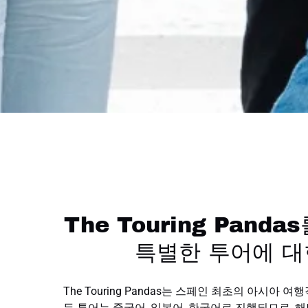
The Touring Pand
특별한 투어에 대
The Touring Pandas는 스페인 최초의 아시아 
든 투어는 중국어, 일본어, 한국어로 진행되므로, 