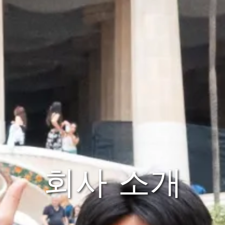
회사 소개