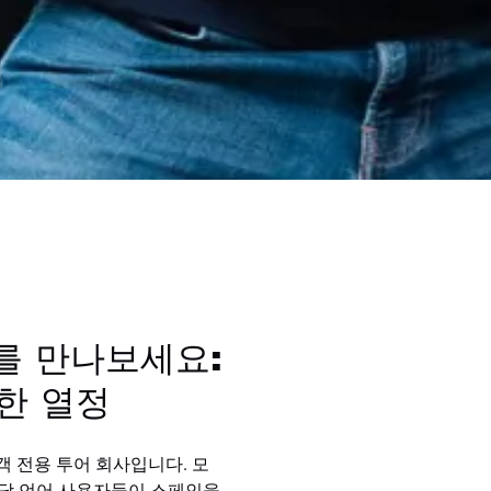
as를 만나보세요:
한 열정
여행객 전용 투어 회사입니다. 모
해당 언어 사용자들이 스페인을