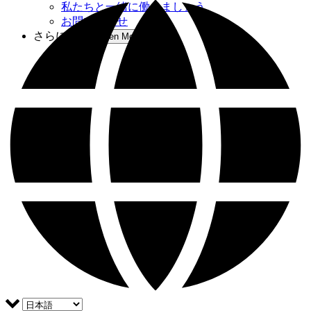
私たちと一緒に働きましょう
お問い合わせ
さらに表示
Open More Menu