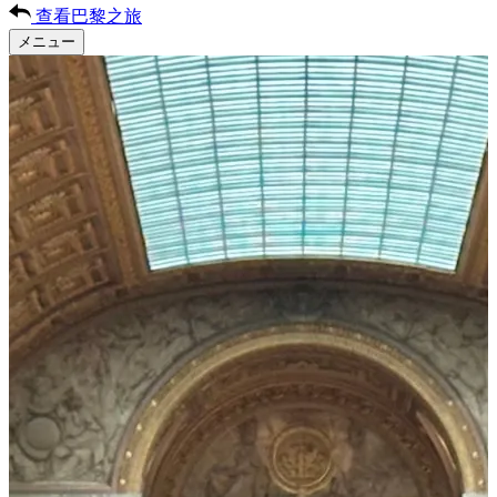
查看巴黎之旅
メニュー