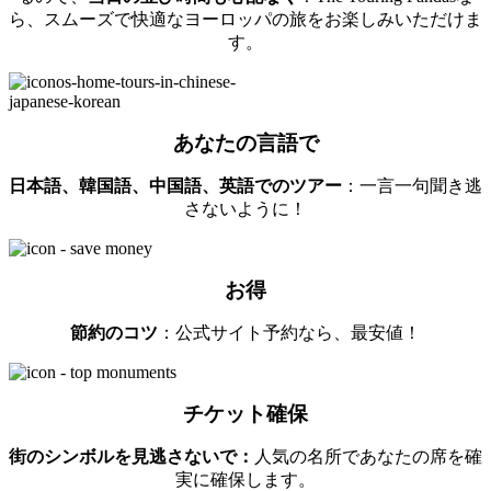
ら、スムーズで快適なヨーロッパの旅をお楽しみいただけま
す。
あなたの言語で
日本語、韓国語、中国語、英語でのツアー
：一言一句聞き逃
さないように！
お得
節約のコツ
：公式サイト予約なら、最安値！
チケット確保
街のシンボルを見逃さないで：
人気の名所であなたの席を確
実に確保します。