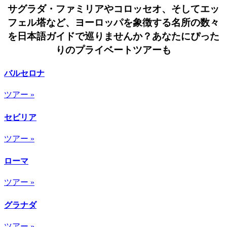
サグラダ・ファミリアやコロッセオ、そしてエッ
フェル塔など、ヨーロッパを象徴する名所の数々
を日本語ガイドで巡りませんか？あなたにぴった
りのプライベートツアーも
バルセロナ
ツアー »
セビリア
ツアー »
ローマ
ツアー »
グラナダ
ツアー »