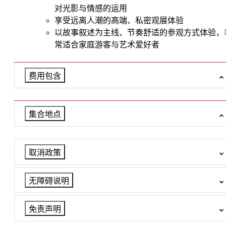
对光影与情感的运用
享受远离人潮的高端、私密观展体验
以故事叙述为主线、节奏舒适的参观方式体验，
常适合家庭游客与艺术爱好者
费用包含
集合地点
取消政策
无障碍说明
免责声明