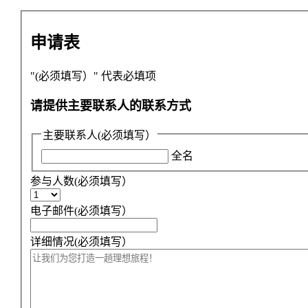
申请表
"
(必须填写）
" 代表必填项
请提供主要联系人的联系方式
主要联系人
(必须填写）
全名
参与人数
(必须填写）
电子邮件
(必须填写）
详细情况
(必须填写）