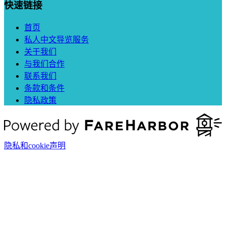
快速链接
首页
私人中文导览服务
关于我们
与我们合作
联系我们
条款和条件
隐私政策
隐私和cookie声明