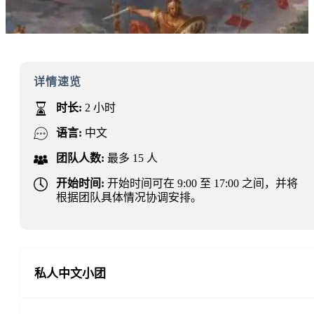
详情速览
时长:
2 小时
语言:
中文
团队人数:
最多 15 人
开始时间:
开始时间可在 9:00 至 17:00 之间，并将
根据团队具体情况协调安排。
私人中文小团