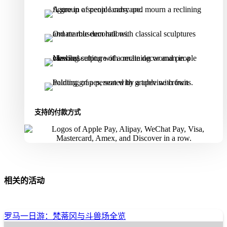
支持的付款方式
相关的活动
罗马一日游：梵蒂冈与斗兽场全览