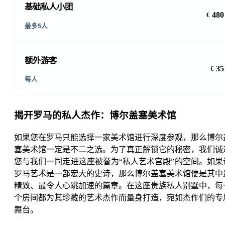
基础私人小团
480
€
最多5人
额外游客
35
€
每人
揭开罗马的私人杰作：博尔盖塞美术馆
如果您在罗马只能选择一家美术馆进行深度参观，那么博尔
塞美术馆一定是不二之选。为了真正解锁它的秘密，我们诚
您与我们一同走进这座被誉为“私人艺术宫殿”的空间。如果
罗马艺术是一部宏大的史诗，那么博尔盖塞美术馆便是其中
精致、最令人心跳加速的篇章。在这座贵族私人别墅中，每
个房间都为其珍藏的艺术杰作而量身打造，宛如杰作们的专
舞台。