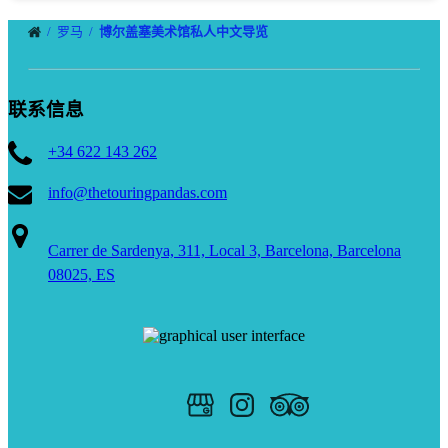
罗马
博尔盖塞美术馆私人中文导览
联系信息
+34 622 143 262
info@thetouringpandas.com
Carrer de Sardenya, 311, Local 3, Barcelona, Barcelona
08025, ES