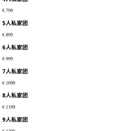
€
799
5人私家团
€
899
6人私家团
€
999
7人私家团
€
1099
8人私家团
€
1199
9人私家团