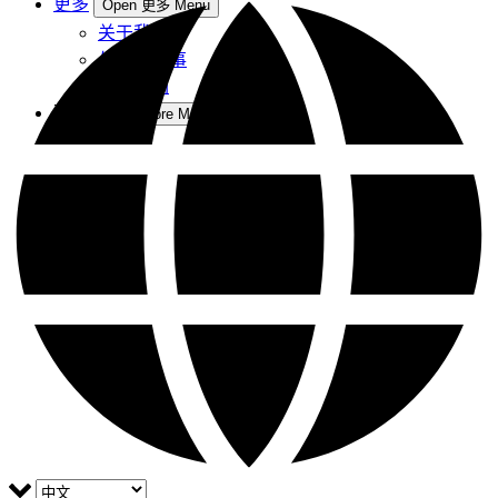
更多
Open 更多 Menu
关于我们
与我们共事
联系我们
更多
Open More Menu