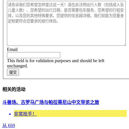
Email
This field is for validation purposes and should be left
unchanged.
相关的活动
斗兽场、古罗马广场与帕拉蒂尼山中文导览之旅
非常抢手！
从
€
69