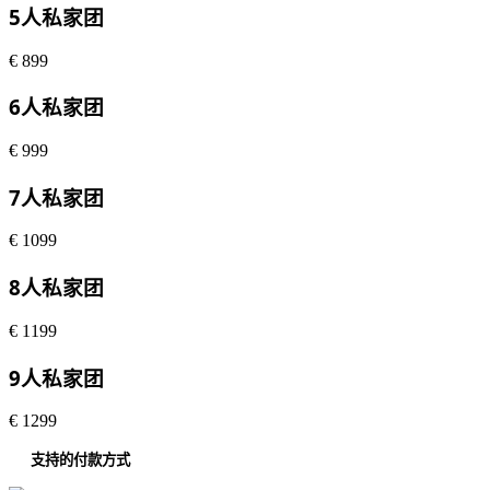
5人私家团
€
899
6人私家团
€
999
7人私家团
€
1099
8人私家团
€
1199
9人私家团
€
1299
支持的付款方式