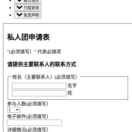
集合地点
行程安排
免责声明
私人团申请表
"
(必须填写）
" 代表必填项
请提供主要联系人的联系方式
姓名（主要联系人）
(必须填写）
名字
姓
参与人数
(必须填写）
电子邮件
(必须填写）
详细情况
(必须填写）