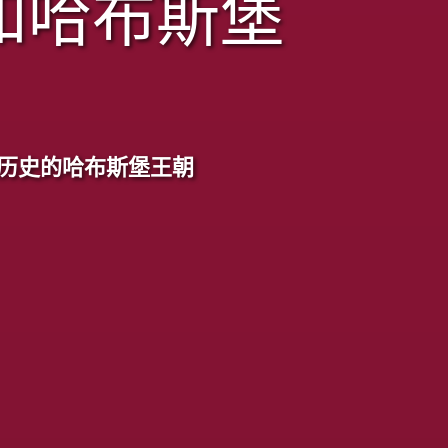
和哈布斯堡
历史的哈布斯堡王朝