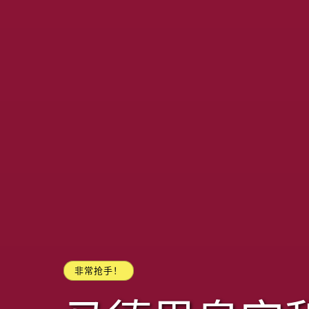
非常抢手！