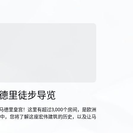
德里徒步导览
德里皇宫！这里有超过3,000个房间，是欧洲
览中，您将了解这座宏伟建筑的历史，以及让马