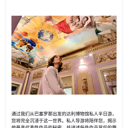
通过我们从巴塞罗那出发的达利博物馆私人半日游，
您将完全沉浸于这一世界。私人导游将陪伴您，揭示
他最具代表性作品的秘密，并讲述每件作品背后的趣