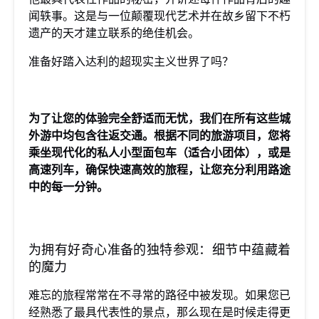
闻轶事。这是与一位颠覆现代艺术并在故乡留下不朽
遗产的天才建立联系的绝佳机会。
准备好踏入达利的超现实主义世界了吗？
为了让您的体验完全舒适而无忧，我们在所有这些城
外游中均包含往返交通。根据不同的旅游项目，您将
乘坐现代化的私人小型面包车（适合小团体），或是
高速列车，确保快速高效的旅程，让您充分利用路途
中的每一分钟。
为拥有好奇心准备的独特参观：细节中蕴藏着
的魔力
难忘的旅程常常在不寻常的路径中被发现。如果您已
经熟悉了最具代表性的景点，那么现在是时候走得更