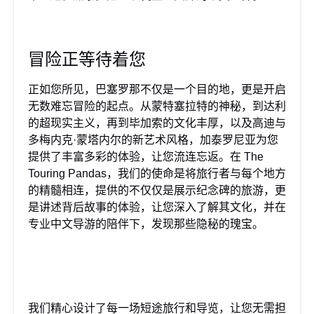
冒险正等待着您
正如您所见，巴塞罗那不仅是一个目的地，更是开启
无数难忘冒险的起点。从蒙特塞拉特的神秘，到达利
的超现实主义，再到毕加索的文化丰厚，以及高迪与
多梅内克·蒙塔内尔的新艺术风格，加泰罗尼亚为您
提供了丰富多彩的体验，让您流连忘返。在 The
Touring Pandas，我们的使命是将旅行者与每个地方
的精髓相连，提供的不仅仅是展示纪念碑的旅游，更
是讲述背后故事的体验，让您深入了解其文化，并在
专业中文导游的陪伴下，发现那些隐秘的瑰宝。
我们精心设计了每一场短途旅行和导览，让您无需担