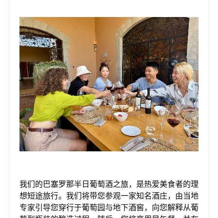
我们的巴塞罗那半日葡萄酒之旅，是热爱美食者的理
想短途旅行。我们将带您参观一家知名酒庄，由当地
专家引导您穿行于葡萄园与地下酒窖，向您解释从葡