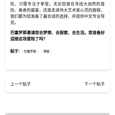
忧，只需专注于享受。无论您是在寻找大自然的冒
险、美食的盛宴，还是走进伟大艺术家心灵的旅程，
我们都为您准备了最合适的选择，并提供中文专业导
览。
巴塞罗那邀请您去梦想、去探索、去生活。您准备好
迎接这场冒险了吗？
贴于:
巴塞罗那
博客
上一个贴子
下一个帖子