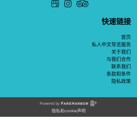
快速链接
首页
私人中文导览服务
关于我们
与我们合作
联系我们
条款和条件
隐私政策
隐私和cookie声明