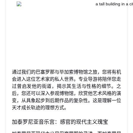
通过我们的巴塞罗那与毕加索博物馆之旅，您将有机
会进入这位艺术家的私人世界。专业导游将陪伴您走
过曾启发他的街道，揭示其生活与性格的细节。之
后，您还可以深入参观博物馆，欣赏他艺术风格的演
变，从具象起步到后期作品的复杂性。这是理解一位
天才成长轨迹的理想方式。
加泰罗尼亚音乐宫：感官的现代主义瑰宝